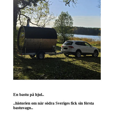
En bastu på hjul..
..historien om när södra Sveriges fick sin första
bastuvagn..